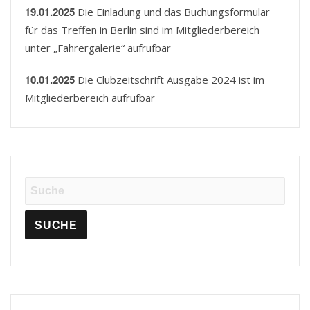
19.01.2025
Die Einladung und das Buchungsformular
für das Treffen in Berlin sind im Mitgliederbereich
unter „Fahrergalerie“ aufrufbar
10.01.2025
Die Clubzeitschrift Ausgabe 2024 ist im
Mitgliederbereich aufrufbar