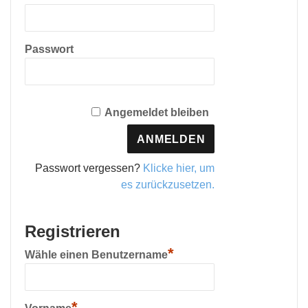
Passwort
Angemeldet bleiben
Passwort vergessen?
Klicke hier, um
es zurückzusetzen.
Registrieren
*
Wähle einen Benutzername
*