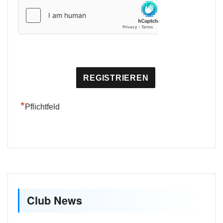
*
Pflichtfeld
Club News