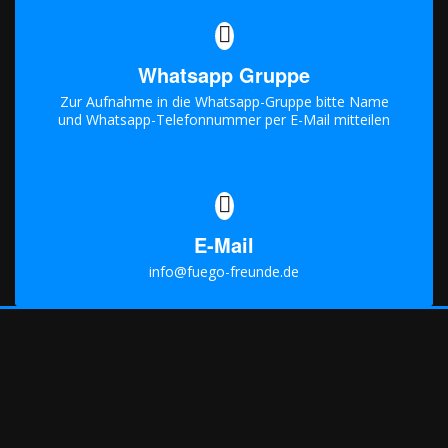
Whatsapp Gruppe
Zur Aufnahme in die Whatsapp-Gruppe bitte Name
und Whatsapp-Telefonnummer per E-Mail mitteilen
E-Mail
info@fuego-freunde.de