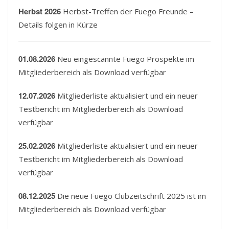
Herbst 2026
Herbst-Treffen der Fuego Freunde –
Details folgen in Kürze
01.08.2026
Neu eingescannte Fuego Prospekte im
Mitgliederbereich als Download verfügbar
12.07.2026
Mitgliederliste aktualisiert und ein neuer
Testbericht im Mitgliederbereich als Download
verfügbar
25.02.2026
Mitgliederliste aktualisiert und ein neuer
Testbericht im Mitgliederbereich als Download
verfügbar
08.12.2025
Die neue Fuego Clubzeitschrift 2025 ist im
Mitgliederbereich als Download verfügbar