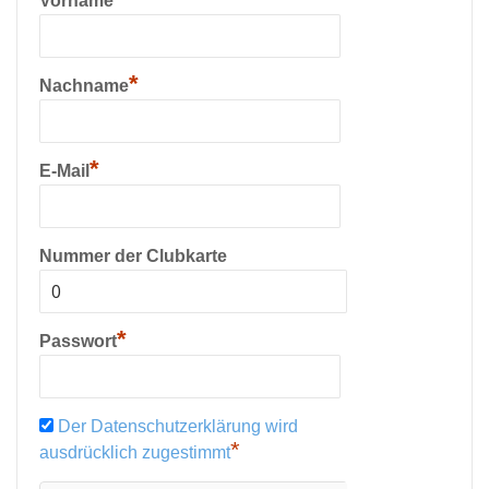
Vorname
*
Nachname
*
E-Mail
Nummer der Clubkarte
*
Passwort
Der Datenschutzerklärung wird
*
ausdrücklich zugestimmt