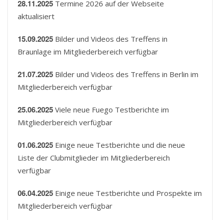
28.11.2025
Termine 2026 auf der Webseite
aktualisiert
15.09.2025
Bilder und Videos des Treffens in
Braunlage im Mitgliederbereich verfügbar
21.07.2025
Bilder und Videos des Treffens in Berlin im
Mitgliederbereich verfügbar
25.06.2025
Viele neue Fuego Testberichte im
Mitgliederbereich verfügbar
01.06.2025
Einige neue Testberichte und die neue
Liste der Clubmitglieder im Mitgliederbereich
verfügbar
06.04.2025
Einige neue Testberichte und Prospekte im
Mitgliederbereich verfügbar