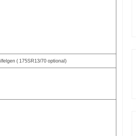
lfelgen ( 175SR13/70 optional)