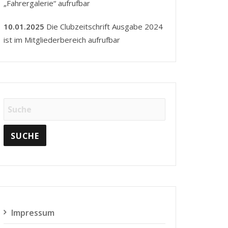
„Fahrergalerie“ aufrufbar
10.01.2025
Die Clubzeitschrift Ausgabe 2024
ist im Mitgliederbereich aufrufbar
Impressum