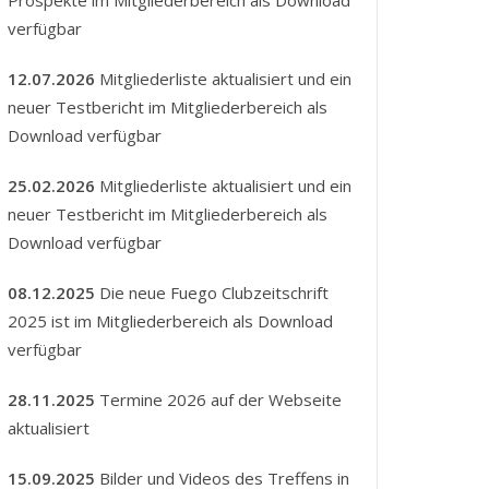
Prospekte im Mitgliederbereich als Download
verfügbar
12.07.2026
Mitgliederliste aktualisiert und ein
neuer Testbericht im Mitgliederbereich als
Download verfügbar
25.02.2026
Mitgliederliste aktualisiert und ein
neuer Testbericht im Mitgliederbereich als
Download verfügbar
08.12.2025
Die neue Fuego Clubzeitschrift
2025 ist im Mitgliederbereich als Download
verfügbar
28.11.2025
Termine 2026 auf der Webseite
aktualisiert
15.09.2025
Bilder und Videos des Treffens in