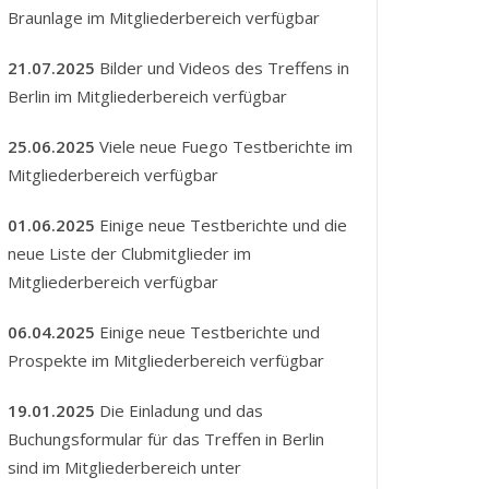
Braunlage im Mitgliederbereich verfügbar
21.07.2025
Bilder und Videos des Treffens in
Berlin im Mitgliederbereich verfügbar
25.06.2025
Viele neue Fuego Testberichte im
Mitgliederbereich verfügbar
01.06.2025
Einige neue Testberichte und die
neue Liste der Clubmitglieder im
Mitgliederbereich verfügbar
06.04.2025
Einige neue Testberichte und
Prospekte im Mitgliederbereich verfügbar
19.01.2025
Die Einladung und das
Buchungsformular für das Treffen in Berlin
sind im Mitgliederbereich unter