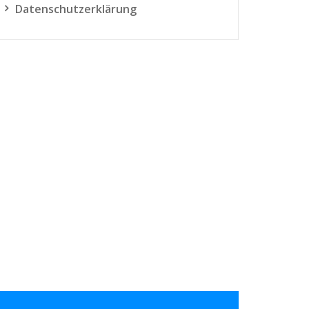
Datenschutzerklärung