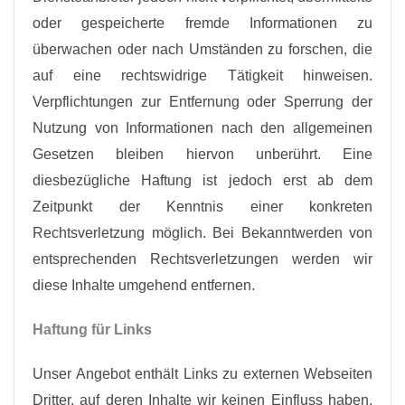
oder gespeicherte fremde Informationen zu
überwachen oder nach Umständen zu forschen, die
auf eine rechtswidrige Tätigkeit hinweisen.
Verpflichtungen zur Entfernung oder Sperrung der
Nutzung von Informationen nach den allgemeinen
Gesetzen bleiben hiervon unberührt. Eine
diesbezügliche Haftung ist jedoch erst ab dem
Zeitpunkt der Kenntnis einer konkreten
Rechtsverletzung möglich. Bei Bekanntwerden von
entsprechenden Rechtsverletzungen werden wir
diese Inhalte umgehend entfernen.
Haftung für Links
Unser Angebot enthält Links zu externen Webseiten
Dritter, auf deren Inhalte wir keinen Einfluss haben.