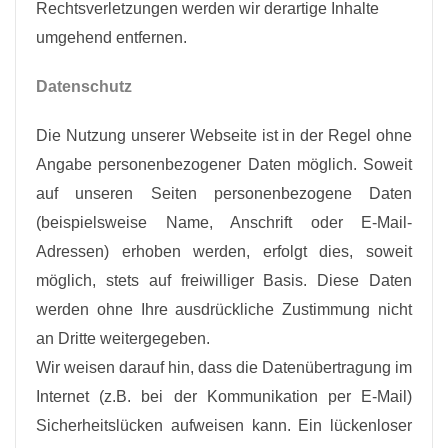
Rechtsverletzungen werden wir derartige Inhalte
umgehend entfernen.
Datenschutz
Die Nutzung unserer Webseite ist in der Regel ohne
Angabe personenbezogener Daten möglich. Soweit
auf unseren Seiten personenbezogene Daten
(beispielsweise Name, Anschrift oder E-Mail-
Adressen) erhoben werden, erfolgt dies, soweit
möglich, stets auf freiwilliger Basis. Diese Daten
werden ohne Ihre ausdrückliche Zustimmung nicht
an Dritte weitergegeben.
Wir weisen darauf hin, dass die Datenübertragung im
Internet (z.B. bei der Kommunikation per E-Mail)
Sicherheitslücken aufweisen kann. Ein lückenloser