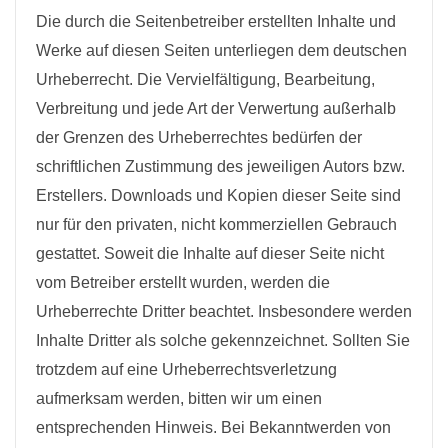
Die durch die Seitenbetreiber erstellten Inhalte und
Werke auf diesen Seiten unterliegen dem deutschen
Urheberrecht. Die Vervielfältigung, Bearbeitung,
Verbreitung und jede Art der Verwertung außerhalb
der Grenzen des Urheberrechtes bedürfen der
schriftlichen Zustimmung des jeweiligen Autors bzw.
Erstellers. Downloads und Kopien dieser Seite sind
nur für den privaten, nicht kommerziellen Gebrauch
gestattet. Soweit die Inhalte auf dieser Seite nicht
vom Betreiber erstellt wurden, werden die
Urheberrechte Dritter beachtet. Insbesondere werden
Inhalte Dritter als solche gekennzeichnet. Sollten Sie
trotzdem auf eine Urheberrechtsverletzung
aufmerksam werden, bitten wir um einen
entsprechenden Hinweis. Bei Bekanntwerden von