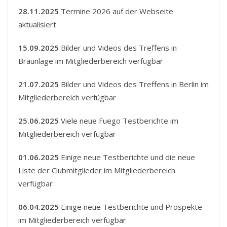
28.11.2025
Termine 2026 auf der Webseite
aktualisiert
15.09.2025
Bilder und Videos des Treffens in
Braunlage im Mitgliederbereich verfügbar
21.07.2025
Bilder und Videos des Treffens in Berlin im
Mitgliederbereich verfügbar
25.06.2025
Viele neue Fuego Testberichte im
Mitgliederbereich verfügbar
01.06.2025
Einige neue Testberichte und die neue
Liste der Clubmitglieder im Mitgliederbereich
verfügbar
06.04.2025
Einige neue Testberichte und Prospekte
im Mitgliederbereich verfügbar