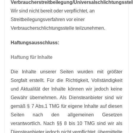
Verbraucherstreitbeilegung/Universalschlichtungsstel
Wir sind nicht bereit oder verpflichtet, an
Streitbeilegungsverfahren vor einer
Verbraucherschlichtungsstelle teilzunehmen.
Haftungsausschluss:
Haftung für Inhalte
Die Inhalte unserer Seiten wurden mit größter
Sorgfalt erstellt. Für die Richtigkeit, Vollständigkeit
und Aktualität der Inhalte können wir jedoch keine
Gewähr übernehmen. Als Diensteanbieter sind wir
gemäß § 7 Abs.1 TMG für eigene Inhalte auf diesen
Seiten nach den allgemeinen Gesetzen
verantwortlich. Nach §§ 8 bis 10 TMG sind wir als
Diensteanbieter jedoch nicht verpflichtet, übermittelte