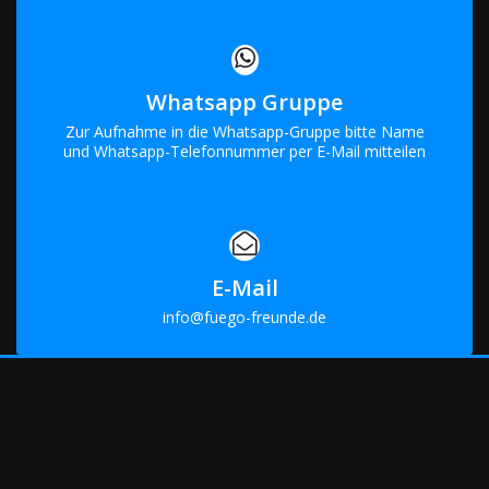
Whatsapp Gruppe
Zur Aufnahme in die Whatsapp-Gruppe bitte Name
und Whatsapp-Telefonnummer per E-Mail mitteilen
E-Mail
info@fuego-freunde.de