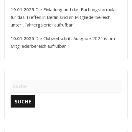
19.01.2025
Die Einladung und das Buchungsformular
für das Treffen in Berlin sind im Mitgliederbereich
unter „Fahrergalerie“ aufrufbar
10.01.2025
Die Clubzeitschrift Ausgabe 2024 ist im
Mitgliederbereich aufrufbar