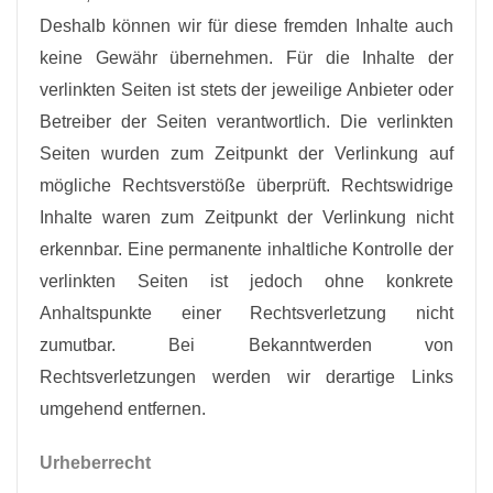
Deshalb können wir für diese fremden Inhalte auch
keine Gewähr übernehmen. Für die Inhalte der
verlinkten Seiten ist stets der jeweilige Anbieter oder
Betreiber der Seiten verantwortlich. Die verlinkten
Seiten wurden zum Zeitpunkt der Verlinkung auf
mögliche Rechtsverstöße überprüft. Rechtswidrige
Inhalte waren zum Zeitpunkt der Verlinkung nicht
erkennbar. Eine permanente inhaltliche Kontrolle der
verlinkten Seiten ist jedoch ohne konkrete
Anhaltspunkte einer Rechtsverletzung nicht
zumutbar. Bei Bekanntwerden von
Rechtsverletzungen werden wir derartige Links
umgehend entfernen.
Urheberrecht