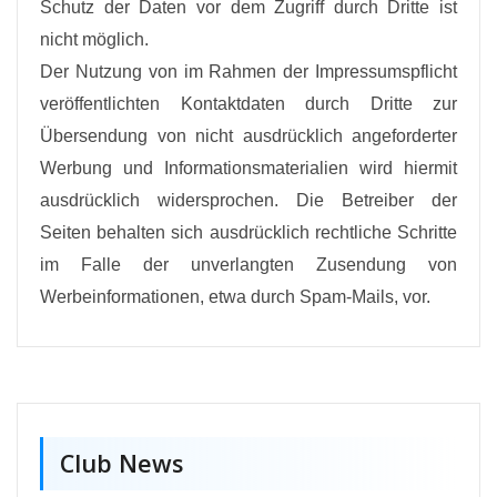
Schutz der Daten vor dem Zugriff durch Dritte ist
nicht möglich.
Der Nutzung von im Rahmen der Impressumspflicht
veröffentlichten Kontaktdaten durch Dritte zur
Übersendung von nicht ausdrücklich angeforderter
Werbung und Informationsmaterialien wird hiermit
ausdrücklich widersprochen. Die Betreiber der
Seiten behalten sich ausdrücklich rechtliche Schritte
im Falle der unverlangten Zusendung von
Werbeinformationen, etwa durch Spam-Mails, vor.
Club News