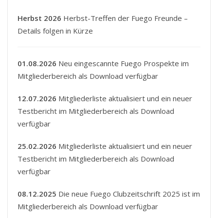
Herbst 2026
Herbst-Treffen der Fuego Freunde –
Details folgen in Kürze
01.08.2026
Neu eingescannte Fuego Prospekte im
Mitgliederbereich als Download verfügbar
12.07.2026
Mitgliederliste aktualisiert und ein neuer
Testbericht im Mitgliederbereich als Download
verfügbar
25.02.2026
Mitgliederliste aktualisiert und ein neuer
Testbericht im Mitgliederbereich als Download
verfügbar
08.12.2025
Die neue Fuego Clubzeitschrift 2025 ist im
Mitgliederbereich als Download verfügbar