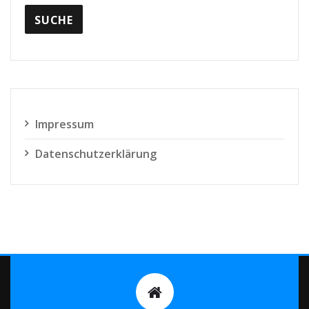
Impressum
Datenschutzerklärung