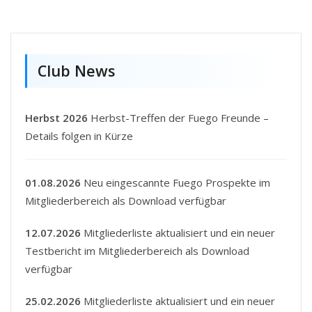
Club News
Herbst 2026
Herbst-Treffen der Fuego Freunde –
Details folgen in Kürze
01.08.2026
Neu eingescannte Fuego Prospekte im
Mitgliederbereich als Download verfügbar
12.07.2026
Mitgliederliste aktualisiert und ein neuer
Testbericht im Mitgliederbereich als Download
verfügbar
25.02.2026
Mitgliederliste aktualisiert und ein neuer