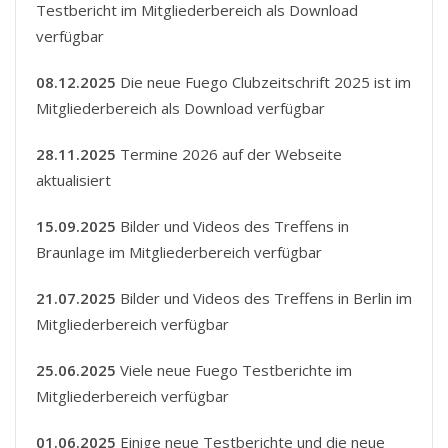
Testbericht im Mitgliederbereich als Download
verfügbar
08.12.2025
Die neue Fuego Clubzeitschrift 2025 ist im
Mitgliederbereich als Download verfügbar
28.11.2025
Termine 2026 auf der Webseite
aktualisiert
15.09.2025
Bilder und Videos des Treffens in
Braunlage im Mitgliederbereich verfügbar
21.07.2025
Bilder und Videos des Treffens in Berlin im
Mitgliederbereich verfügbar
25.06.2025
Viele neue Fuego Testberichte im
Mitgliederbereich verfügbar
01.06.2025
Einige neue Testberichte und die neue