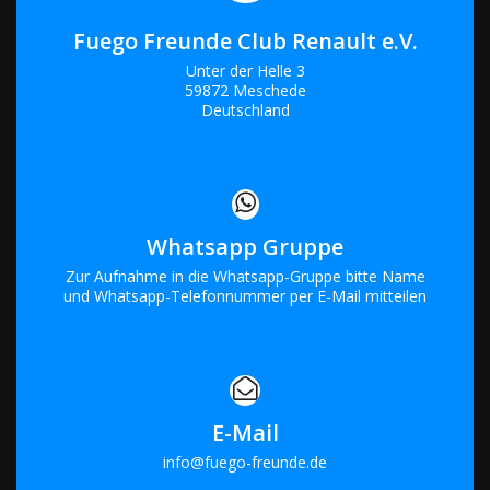
Fuego Freunde Club Renault e.V.
Unter der Helle 3
59872 Meschede
Deutschland
Whatsapp Gruppe
Zur Aufnahme in die Whatsapp-Gruppe bitte Name
und Whatsapp-Telefonnummer per E-Mail mitteilen
E-Mail
info@fuego-freunde.de