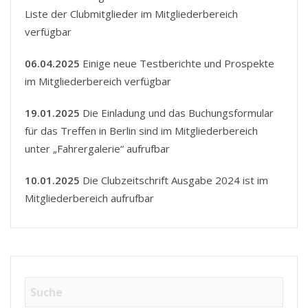
Liste der Clubmitglieder im Mitgliederbereich
verfügbar
06.04.2025
Einige neue Testberichte und Prospekte
im Mitgliederbereich verfügbar
19.01.2025
Die Einladung und das Buchungsformular
für das Treffen in Berlin sind im Mitgliederbereich
unter „Fahrergalerie“ aufrufbar
10.01.2025
Die Clubzeitschrift Ausgabe 2024 ist im
Mitgliederbereich aufrufbar