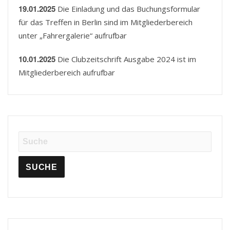
19.01.2025
Die Einladung und das Buchungsformular
für das Treffen in Berlin sind im Mitgliederbereich
unter „Fahrergalerie“ aufrufbar
10.01.2025
Die Clubzeitschrift Ausgabe 2024 ist im
Mitgliederbereich aufrufbar