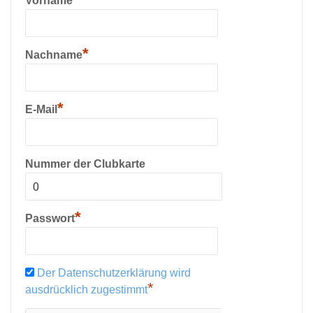
Vorname
*
Nachname
*
E-Mail
Nummer der Clubkarte
*
Passwort
Der Datenschutzerklärung wird
*
ausdrücklich zugestimmt