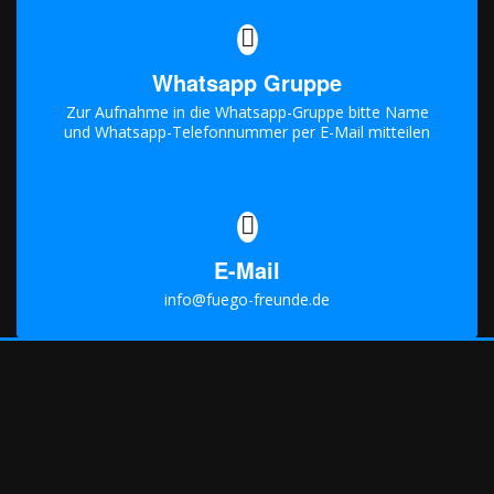
Whatsapp Gruppe
Zur Aufnahme in die Whatsapp-Gruppe bitte Name
und Whatsapp-Telefonnummer per E-Mail mitteilen
E-Mail
info@fuego-freunde.de