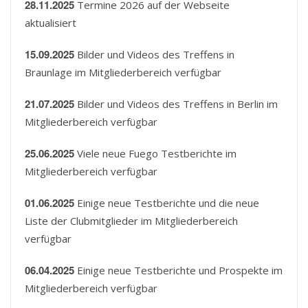
28.11.2025
Termine 2026 auf der Webseite
aktualisiert
15.09.2025
Bilder und Videos des Treffens in
Braunlage im Mitgliederbereich verfügbar
21.07.2025
Bilder und Videos des Treffens in Berlin im
Mitgliederbereich verfügbar
25.06.2025
Viele neue Fuego Testberichte im
Mitgliederbereich verfügbar
01.06.2025
Einige neue Testberichte und die neue
Liste der Clubmitglieder im Mitgliederbereich
verfügbar
06.04.2025
Einige neue Testberichte und Prospekte im
Mitgliederbereich verfügbar