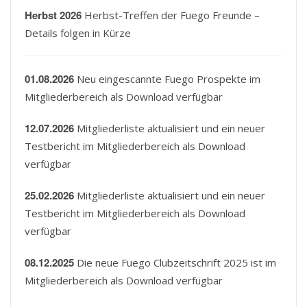
Herbst 2026
Herbst-Treffen der Fuego Freunde –
Details folgen in Kürze
01.08.2026
Neu eingescannte Fuego Prospekte im
Mitgliederbereich als Download verfügbar
12.07.2026
Mitgliederliste aktualisiert und ein neuer
Testbericht im Mitgliederbereich als Download
verfügbar
25.02.2026
Mitgliederliste aktualisiert und ein neuer
Testbericht im Mitgliederbereich als Download
verfügbar
08.12.2025
Die neue Fuego Clubzeitschrift 2025 ist im
Mitgliederbereich als Download verfügbar