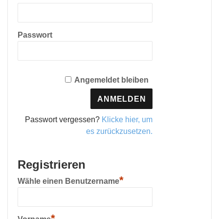
Passwort
Angemeldet bleiben
Passwort vergessen?
Klicke hier, um
es zurückzusetzen.
Registrieren
*
Wähle einen Benutzername
*