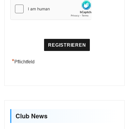
*
Pflichtfeld
Club News