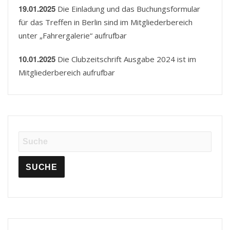
19.01.2025
Die Einladung und das Buchungsformular
für das Treffen in Berlin sind im Mitgliederbereich
unter „Fahrergalerie“ aufrufbar
10.01.2025
Die Clubzeitschrift Ausgabe 2024 ist im
Mitgliederbereich aufrufbar