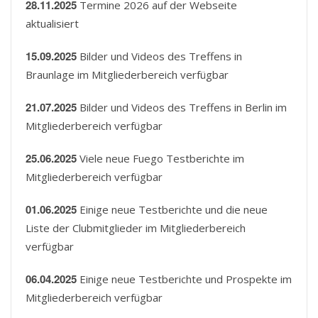
28.11.2025
Termine 2026 auf der Webseite
aktualisiert
15.09.2025
Bilder und Videos des Treffens in
Braunlage im Mitgliederbereich verfügbar
21.07.2025
Bilder und Videos des Treffens in Berlin im
Mitgliederbereich verfügbar
25.06.2025
Viele neue Fuego Testberichte im
Mitgliederbereich verfügbar
01.06.2025
Einige neue Testberichte und die neue
Liste der Clubmitglieder im Mitgliederbereich
verfügbar
06.04.2025
Einige neue Testberichte und Prospekte im
Mitgliederbereich verfügbar