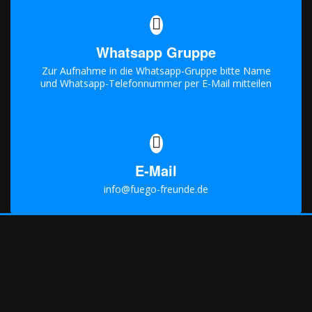
Whatsapp Gruppe
Zur Aufnahme in die Whatsapp-Gruppe bitte Name
und Whatsapp-Telefonnummer per E-Mail mitteilen
E-Mail
info@fuego-freunde.de