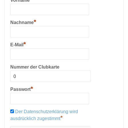
Vorname
*
Nachname
*
E-Mail
Nummer der Clubkarte
*
Passwort
Der Datenschutzerklärung wird
*
ausdrücklich zugestimmt