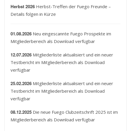
Herbst 2026
Herbst-Treffen der Fuego Freunde –
Details folgen in Kürze
01.08.2026
Neu eingescannte Fuego Prospekte im
Mitgliederbereich als Download verfügbar
12.07.2026
Mitgliederliste aktualisiert und ein neuer
Testbericht im Mitgliederbereich als Download
verfügbar
25.02.2026
Mitgliederliste aktualisiert und ein neuer
Testbericht im Mitgliederbereich als Download
verfügbar
08.12.2025
Die neue Fuego Clubzeitschrift 2025 ist im
Mitgliederbereich als Download verfügbar