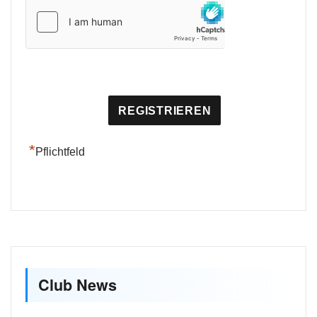
*
Pflichtfeld
Club News