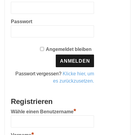
Passwort
Angemeldet bleiben
Passwort vergessen?
Klicke hier, um
es zurückzusetzen.
Registrieren
*
Wähle einen Benutzername
*